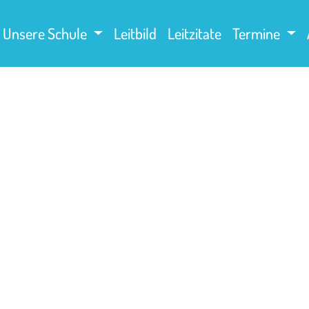
Unsere Schule
Leitbild
Leitzitate
Termine