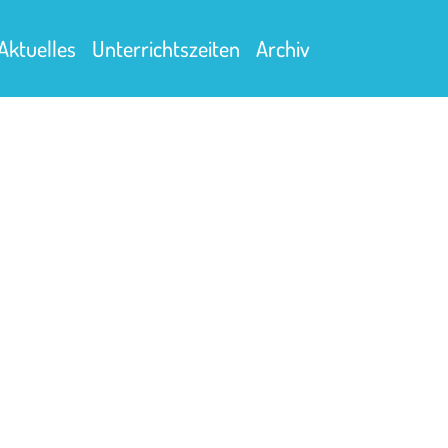
Aktuelles
Unterrichtszeiten
Archiv